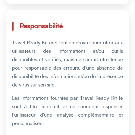
Responsabilité
Travel Ready Kit met tout en œuvre pour offrir aux
utilisateurs des informations et/ou outils
disponibles et vérifiés, mais ne saurait être tenue
pour responsable des erreurs, d'une absence de
disponibilité des informations et/ou de la présence
de virus sur son site.
Les informations fournies par Travel Ready Kit le
sont à titre indicatif et ne sauraient dispenser
l'utilisateur d'une analyse complémentaire et
personnalisée.