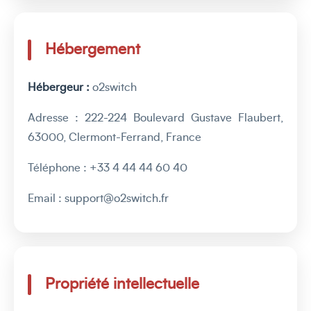
Hébergement
Hébergeur :
o2switch
Adresse : 222-224 Boulevard Gustave Flaubert,
63000, Clermont-Ferrand, France
Téléphone : +33 4 44 44 60 40
Email : support@o2switch.fr
Propriété intellectuelle