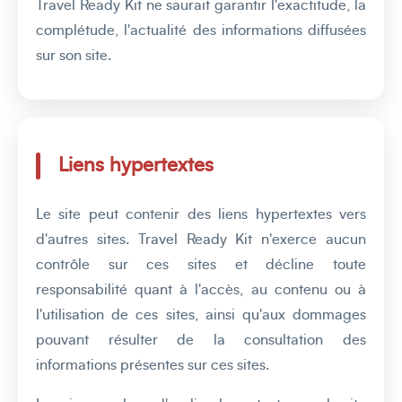
Travel Ready Kit ne saurait garantir l'exactitude, la
complétude, l'actualité des informations diffusées
sur son site.
Liens hypertextes
Le site peut contenir des liens hypertextes vers
d'autres sites. Travel Ready Kit n'exerce aucun
contrôle sur ces sites et décline toute
responsabilité quant à l'accès, au contenu ou à
l'utilisation de ces sites, ainsi qu'aux dommages
pouvant résulter de la consultation des
informations présentes sur ces sites.