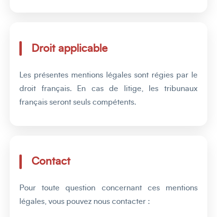
Droit applicable
Les présentes mentions légales sont régies par le
droit français. En cas de litige, les tribunaux
français seront seuls compétents.
Contact
Pour toute question concernant ces mentions
légales, vous pouvez nous contacter :