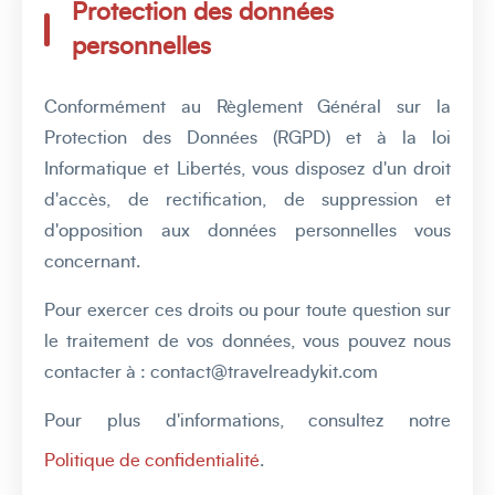
Protection des données
personnelles
Conformément au Règlement Général sur la
Protection des Données (RGPD) et à la loi
Informatique et Libertés, vous disposez d'un droit
d'accès, de rectification, de suppression et
d'opposition aux données personnelles vous
concernant.
Pour exercer ces droits ou pour toute question sur
le traitement de vos données, vous pouvez nous
contacter à : contact@travelreadykit.com
Pour plus d'informations, consultez notre
Politique de confidentialité
.