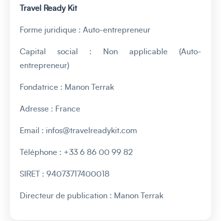
Travel Ready Kit
Forme juridique : Auto-entrepreneur
Capital social : Non applicable (Auto-
entrepreneur)
Fondatrice : Manon Terrak
Adresse : France
Email : infos@travelreadykit.com
Téléphone : +33 6 86 00 99 82
SIRET : 94073717400018
Directeur de publication : Manon Terrak