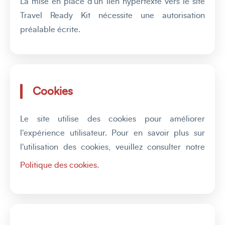
La mise en place d'un lien hypertexte vers le site
Travel Ready Kit nécessite une autorisation
préalable écrite.
Cookies
Le site utilise des cookies pour améliorer
l'expérience utilisateur. Pour en savoir plus sur
l'utilisation des cookies, veuillez consulter notre
Politique des cookies
.