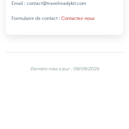
Email : contact@travelreadykit.com
Formulaire de contact :
Contactez-nous
Dernière mise à jour : 08/08/2026