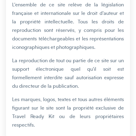
L'ensemble de ce site relève de la législation
française et internationale sur le droit d'auteur et
la propriété intellectuelle. Tous les droits de
reproduction sont réservés, y compris pour les
documents téléchargeables et les représentations
iconographiques et photographiques.
La reproduction de tout ou partie de ce site sur un
support électronique quel qu'il soit est
formellement interdite sauf autorisation expresse
du directeur de la publication.
Les marques, logos, textes et tous autres éléments
figurant sur le site sont la propriété exclusive de
Travel Ready Kit ou de leurs propriétaires
respectifs.