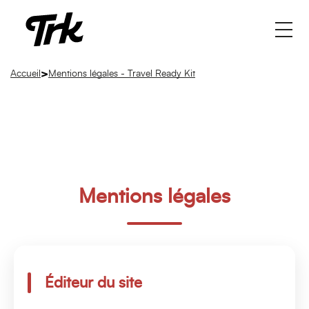
>
Accueil
Mentions légales - Travel Ready Kit
Mentions légales
Éditeur du site